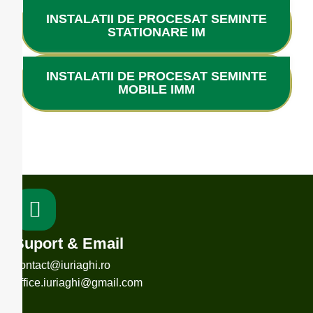
INSTALATII DE PROCESAT SEMINTE
STATIONARE IM
INSTALATII DE PROCESAT SEMINTE
MOBILE IMM
Suport & Email
contact@iuriaghi.ro
office.iuriaghi@gmail.com